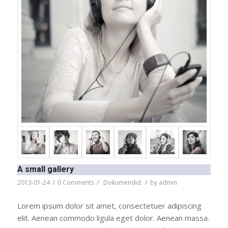
A small gallery
/
/
/
2013-01-24
0 Comments
Dokumendid
by
admin
Lorem ipsum dolor sit amet, consectetuer adipiscing
elit. Aenean commodo ligula eget dolor. Aenean massa.