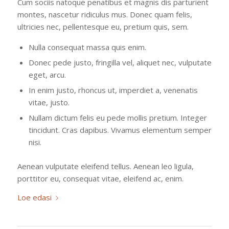
Cum sociis natoque penatibus et magnis dis parturient
montes, nascetur ridiculus mus. Donec quam felis,
ultricies nec, pellentesque eu, pretium quis, sem.
Nulla consequat massa quis enim.
Donec pede justo, fringilla vel, aliquet nec, vulputate
eget, arcu.
In enim justo, rhoncus ut, imperdiet a, venenatis
vitae, justo.
Nullam dictum felis eu pede mollis pretium. Integer
tincidunt. Cras dapibus. Vivamus elementum semper
nisi.
Aenean vulputate eleifend tellus. Aenean leo ligula,
porttitor eu, consequat vitae, eleifend ac, enim.
Loe edasi