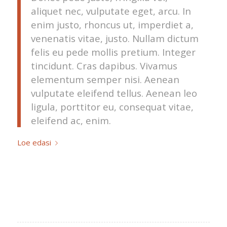
aliquet nec, vulputate eget, arcu. In
enim justo, rhoncus ut, imperdiet a,
venenatis vitae, justo. Nullam dictum
felis eu pede mollis pretium. Integer
tincidunt. Cras dapibus. Vivamus
elementum semper nisi. Aenean
vulputate eleifend tellus. Aenean leo
ligula, porttitor eu, consequat vitae,
eleifend ac, enim.
Loe edasi