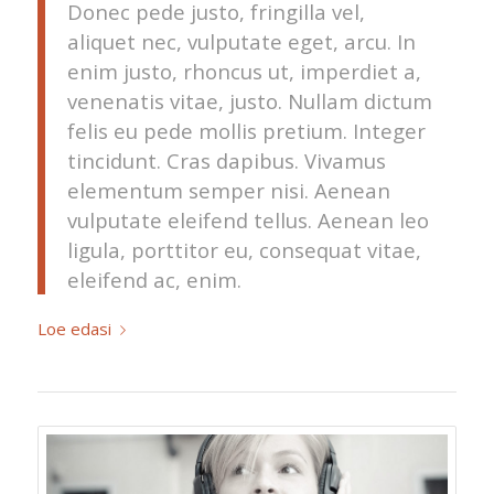
Donec pede justo, fringilla vel,
aliquet nec, vulputate eget, arcu. In
enim justo, rhoncus ut, imperdiet a,
venenatis vitae, justo. Nullam dictum
felis eu pede mollis pretium. Integer
tincidunt. Cras dapibus. Vivamus
elementum semper nisi. Aenean
vulputate eleifend tellus. Aenean leo
ligula, porttitor eu, consequat vitae,
eleifend ac, enim.
Loe edasi