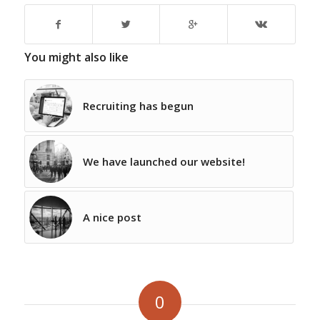
You might also like
Recruiting has begun
We have launched our website!
A nice post
0