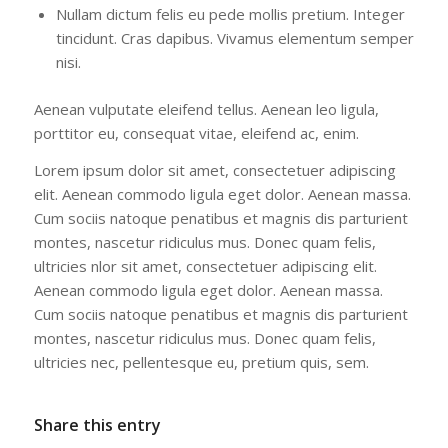
Nullam dictum felis eu pede mollis pretium. Integer
tincidunt. Cras dapibus. Vivamus elementum semper
nisi.
Aenean vulputate eleifend tellus. Aenean leo ligula,
porttitor eu, consequat vitae, eleifend ac, enim.
Lorem ipsum dolor sit amet, consectetuer adipiscing
elit. Aenean commodo ligula eget dolor. Aenean massa.
Cum sociis natoque penatibus et magnis dis parturient
montes, nascetur ridiculus mus. Donec quam felis,
ultricies nlor sit amet, consectetuer adipiscing elit.
Aenean commodo ligula eget dolor. Aenean massa.
Cum sociis natoque penatibus et magnis dis parturient
montes, nascetur ridiculus mus. Donec quam felis,
ultricies nec, pellentesque eu, pretium quis, sem.
Share this entry