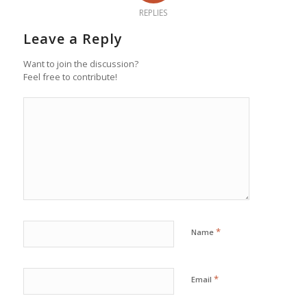
REPLIES
Leave a Reply
Want to join the discussion?
Feel free to contribute!
*
Name
*
Email